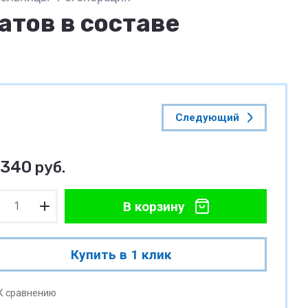
тов в составе
Следующий
 340
руб.
В корзину
Купить в 1 клик
К сравнению