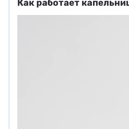
Как работает капельни