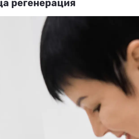
ца регенерация