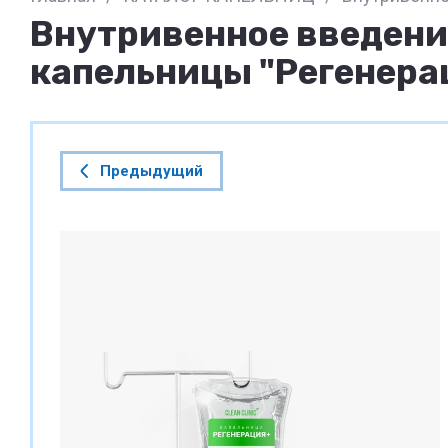
Внутривенное введени
капельницы "Регенера
Предыдущий